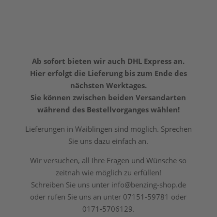
Ab sofort bieten wir auch DHL Express an.
Hier erfolgt die Lieferung bis zum Ende des
nächsten Werktages.
Sie können zwischen beiden Versandarten
während des Bestellvorganges wählen!
Lieferungen in Waiblingen sind möglich. Sprechen
Sie uns dazu einfach an.
Wir versuchen, all Ihre Fragen und Wünsche so
zeitnah wie möglich zu erfüllen!
Schreiben Sie uns unter info@benzing-shop.de
oder rufen Sie uns an unter 07151-59781 oder
0171-5706129.