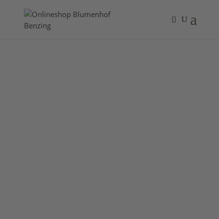
Blumen und Grün