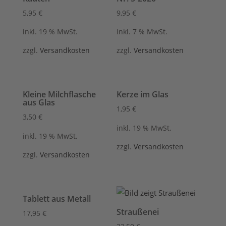
5,95
€
9,95
€
inkl. 19 % MwSt.
inkl. 7 % MwSt.
zzgl.
Versandkosten
zzgl.
Versandkosten
Kleine Milchflasche
Kerze im Glas
aus Glas
1,95
€
3,50
€
inkl. 19 % MwSt.
inkl. 19 % MwSt.
zzgl.
Versandkosten
zzgl.
Versandkosten
Tablett aus Metall
Straußenei
17,95
€