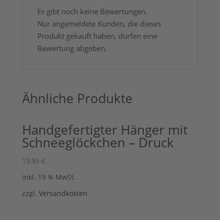
Es gibt noch keine Bewertungen.
Nur angemeldete Kunden, die dieses
Produkt gekauft haben, dürfen eine
Bewertung abgeben.
Ähnliche Produkte
Handgefertigter Hänger mit
Schneeglöckchen – Druck
19,95
€
inkl. 19 % MwSt.
zzgl.
Versandkosten