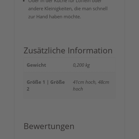
Oder in der Küche für Löffeln oder
andere Kleinigkeiten, die man schnell
zur Hand haben möchte.
Zusätzliche Information
Gewicht
0,200 kg
Größe 1 | Größe
41cm hoch, 48cm
2
hoch
Bewertungen