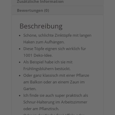
Zusätzliche Information
Bewertungen (0)
Beschreibung
Schöne, schlichte Zinktöpfe mit langen
Haken zum Aufhängen.
Diese Töpfe eignen sich wirklich für
1001 Deko-Idee.
Als Beispiel habe ich sie mit
Frühlingsblühern bestückt.
Oder ganz klassisch mit einer Pflanze
am Balkon oder an einem Zaun im
Garten.
Ich finde sie auch super praktisch als
Schnur-Halterung im Arbeitszimmer
oder am Pflanztisch.