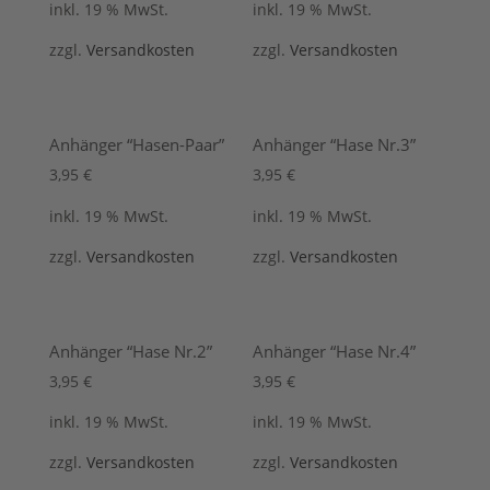
inkl. 19 % MwSt.
inkl. 19 % MwSt.
zzgl.
Versandkosten
zzgl.
Versandkosten
Anhänger “Hasen-Paar”
Anhänger “Hase Nr.3”
3,95
€
3,95
€
inkl. 19 % MwSt.
inkl. 19 % MwSt.
zzgl.
Versandkosten
zzgl.
Versandkosten
Anhänger “Hase Nr.2”
Anhänger “Hase Nr.4”
3,95
€
3,95
€
inkl. 19 % MwSt.
inkl. 19 % MwSt.
zzgl.
Versandkosten
zzgl.
Versandkosten