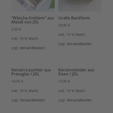
“Wäsche-Emblem” aus
Uralte Backform
Metall von JDL
29,95
€
2,50
€
inkl. 19 % MwSt.
inkl. 19 % MwSt.
zzgl.
Versandkosten
zzgl.
Versandkosten
Kerzen-Leuchter aus
Kerzenständer aus
Pressglas / JDL
Eisen / JDL
14,95
€
12,95
€
inkl. 19 % MwSt.
inkl. 19 % MwSt.
zzgl.
Versandkosten
zzgl.
Versandkosten