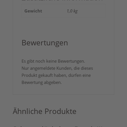
Gewicht
1,0 kg
Bewertungen
Es gibt noch keine Bewertungen.
Nur angemeldete Kunden, die dieses
Produkt gekauft haben, dürfen eine
Bewertung abgeben.
Ähnliche Produkte