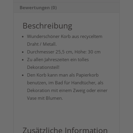
Bewertungen (0)
Beschreibung
Wunderschöner Korb aus recyceltem
Draht / Metall.
Durchmesser 25,5 cm, Höhe: 30 cm
Zu allen Jahreszeiten ein tolles
Dekorationsteil!
Den Korb kann man als Papierkorb
benutzen, im Bad für Handtücher, als
Dekoration mit einem Zweig oder einer
Vase mit Blumen.
Zusätzliche Information