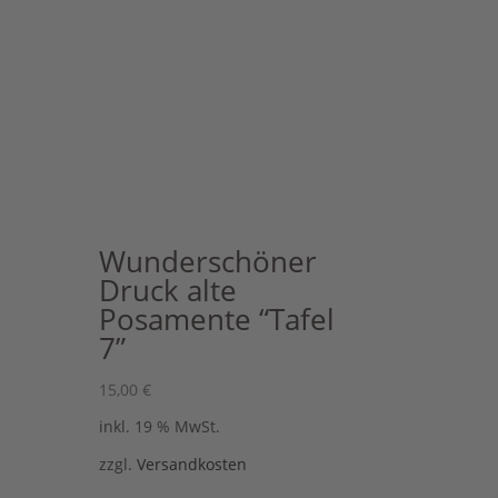
Wunderschöner
Druck alte
Posamente “Tafel
7”
15,00
€
inkl. 19 % MwSt.
zzgl.
Versandkosten