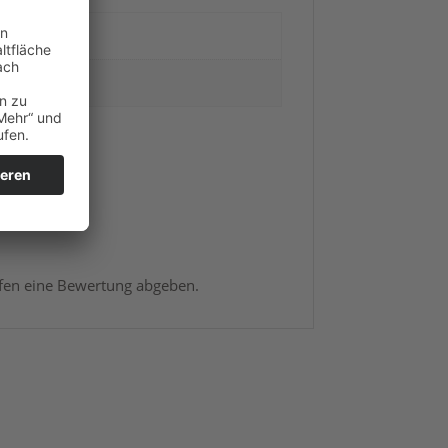
rfen eine Bewertung abgeben.