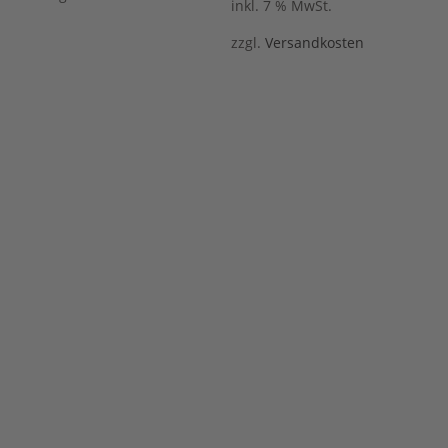
inkl. 7 % MwSt.
zzgl.
Versandkosten