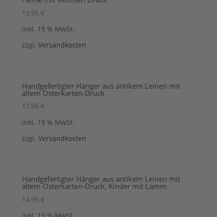
19,95
€
inkl. 19 % MwSt.
zzgl.
Versandkosten
Handgefertigter Hänger aus antikem Leinen mit
altem Osterkarten-Druck
17,95
€
inkl. 19 % MwSt.
zzgl.
Versandkosten
Handgefertigter Hänger aus antikem Leinen mit
altem Osterkarten-Druck, Kinder mit Lamm
14,95
€
inkl. 19 % MwSt.