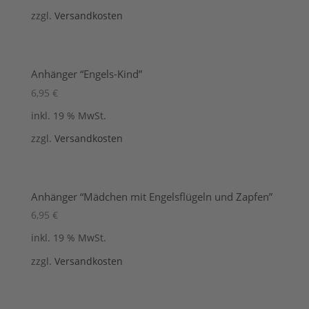
zzgl.
Versandkosten
Anhänger “Engels-Kind”
6,95
€
inkl. 19 % MwSt.
zzgl.
Versandkosten
Anhänger “Mädchen mit Engelsflügeln und Zapfen”
6,95
€
inkl. 19 % MwSt.
zzgl.
Versandkosten