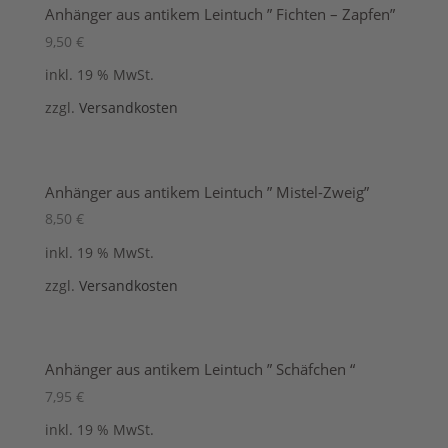
Anhänger aus antikem Leintuch ” Fichten – Zapfen”
9,50
€
inkl. 19 % MwSt.
zzgl.
Versandkosten
Anhänger aus antikem Leintuch ” Mistel-Zweig”
8,50
€
inkl. 19 % MwSt.
zzgl.
Versandkosten
Anhänger aus antikem Leintuch ” Schäfchen “
7,95
€
inkl. 19 % MwSt.