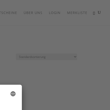
TSCHEINE
ÜBER UNS
LOGIN
MERKLISTE