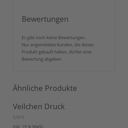
Bewertungen
Es gibt noch keine Bewertungen.
Nur angemeldete Kunden, die dieses
Produkt gekauft haben, dürfen eine
Bewertung abgeben.
Ähnliche Produkte
Veilchen Druck
5,50
€
inkl. 19 % MwSt.