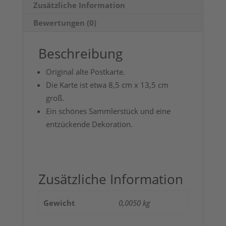
Zusätzliche Information
Bewertungen (0)
Beschreibung
Original alte Postkarte.
Die Karte ist etwa 8,5 cm x 13,5 cm
groß.
Ein schönes Sammlerstück und eine
entzückende Dekoration.
Zusätzliche Information
Gewicht
0,0050 kg