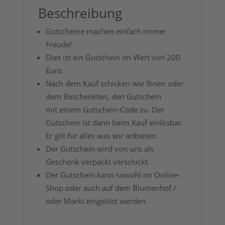
Beschreibung
Gutscheine machen einfach immer
Freude!
Dies ist ein Gutschein im Wert von 200
Euro.
Nach dem Kauf schicken wie Ihnen oder
dem Beschenkten, den Gutschein
mit einem Gutschein-Code zu. Der
Gutschein ist dann beim Kauf einlösbar.
Er gilt für alles was wir anbieten.
Der Gutschein wird von uns als
Geschenk verpackt verschickt.
Der Gutschein kann sowohl im Online-
Shop oder auch auf dem Blumenhof /
oder Markt eingelöst werden.