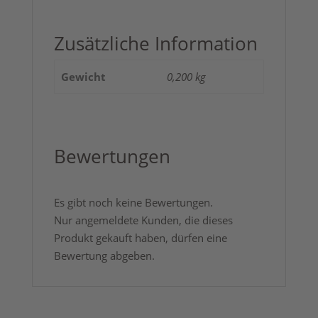
Zusätzliche Information
Gewicht
0,200 kg
Bewertungen
Es gibt noch keine Bewertungen.
Nur angemeldete Kunden, die dieses
Produkt gekauft haben, dürfen eine
Bewertung abgeben.