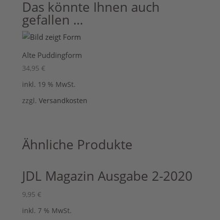
Das könnte Ihnen auch
gefallen …
Alte Puddingform
34,95
€
inkl. 19 % MwSt.
zzgl.
Versandkosten
Ähnliche Produkte
JDL Magazin Ausgabe 2-2020
9,95
€
inkl. 7 % MwSt.