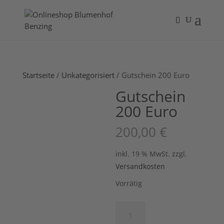
Startseite
/
Unkategorisiert
/ Gutschein 200 Euro
Gutschein
200 Euro
200,00
€
inkl. 19 % MwSt.
zzgl.
Versandkosten
Vorrätig
Gutschein
200