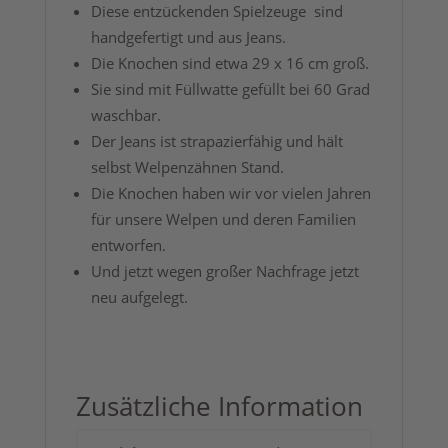
Diese entzückenden Spielzeuge sind
handgefertigt und aus Jeans.
Die Knochen sind etwa 29 x 16 cm groß.
Sie sind mit Füllwatte gefüllt bei 60 Grad
waschbar.
Der Jeans ist strapazierfähig und hält
selbst Welpenzähnen Stand.
Die Knochen haben wir vor vielen Jahren
für unsere Welpen und deren Familien
entworfen.
Und jetzt wegen großer Nachfrage jetzt
neu aufgelegt.
Zusätzliche Information