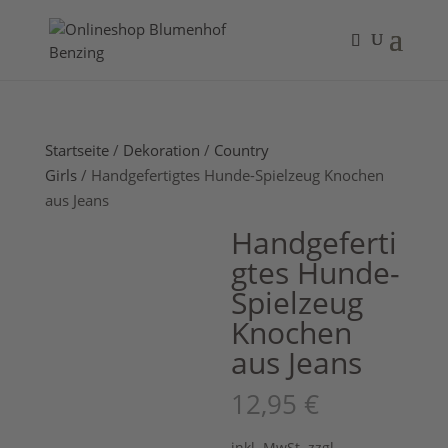
Startseite
/
Dekoration
/
Country
Girls
/ Handgefertigtes Hunde-Spielzeug Knochen
aus Jeans
Handgeferti
gtes Hunde-
Spielzeug
Knochen
aus Jeans
12,95
€