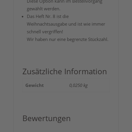
Diese Option kann im Bestellvorgang
gewählt werden.
Das Heft Nr. 8 ist die
Weihnachtsausgabe und ist wie immer
schnell vergriffen!
Wir haben nur eine begrenzte Stückzahl.
Zusätzliche Information
Gewicht
0,0250 kg
Bewertungen