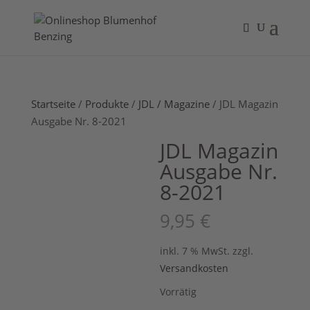
Startseite
/
Produkte
/
JDL / Magazine
/ JDL Magazin
Ausgabe Nr. 8-2021
JDL Magazin
Ausgabe Nr.
8-2021
9,95
€
inkl. 7 % MwSt.
zzgl.
Versandkosten
Vorrätig