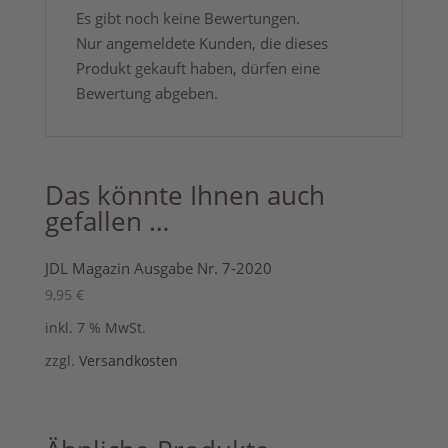
Es gibt noch keine Bewertungen.
Nur angemeldete Kunden, die dieses
Produkt gekauft haben, dürfen eine
Bewertung abgeben.
Das könnte Ihnen auch
gefallen …
JDL Magazin Ausgabe Nr. 7-2020
9,95
€
inkl. 7 % MwSt.
zzgl.
Versandkosten