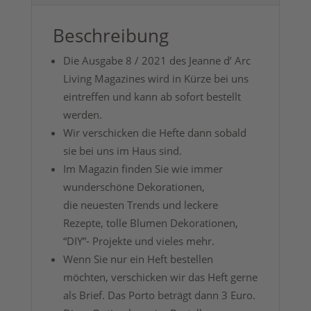
Beschreibung
Die Ausgabe 8 / 2021 des Jeanne d’ Arc
Living Magazines wird in Kürze bei uns
eintreffen und kann ab sofort bestellt
werden.
Wir verschicken die Hefte dann sobald
sie bei uns im Haus sind.
Im Magazin finden Sie wie immer
wunderschöne Dekorationen,
die neuesten Trends und leckere
Rezepte, tolle Blumen Dekorationen,
“DIY”- Projekte und vieles mehr.
Wenn Sie nur ein Heft bestellen
möchten, verschicken wir das Heft gerne
als Brief. Das Porto beträgt dann 3 Euro.