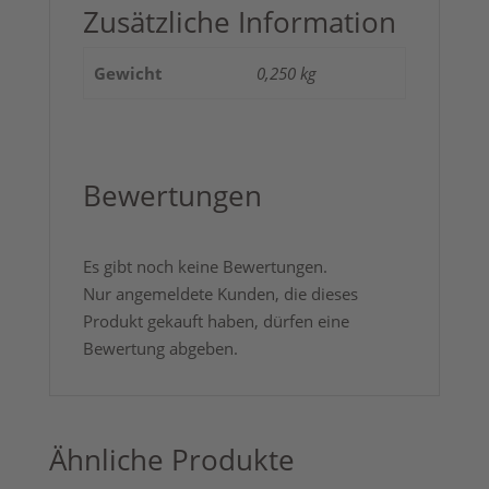
Zusätzliche Information
Gewicht
0,250 kg
Bewertungen
Es gibt noch keine Bewertungen.
Nur angemeldete Kunden, die dieses
Produkt gekauft haben, dürfen eine
Bewertung abgeben.
Ähnliche Produkte