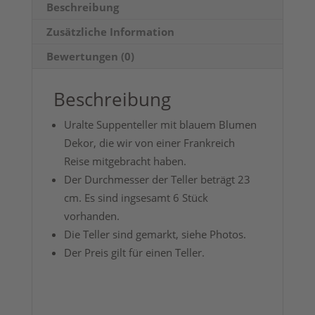
Beschreibung
Zusätzliche Information
Bewertungen (0)
Beschreibung
Uralte Suppenteller mit blauem Blumen
Dekor, die wir von einer Frankreich
Reise mitgebracht haben.
Der Durchmesser der Teller beträgt 23
cm. Es sind ingsesamt 6 Stück
vorhanden.
Die Teller sind gemarkt, siehe Photos.
Der Preis gilt für einen Teller.