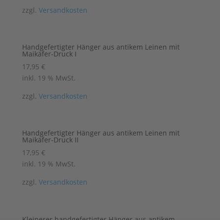
zzgl.
Versandkosten
Handgefertigter Hänger aus antikem Leinen mit
Maikäfer-Druck I
17,95
€
inkl. 19 % MwSt.
zzgl.
Versandkosten
Handgefertigter Hänger aus antikem Leinen mit
Maikäfer-Druck II
17,95
€
inkl. 19 % MwSt.
zzgl.
Versandkosten
Kleinerer handgefertigter Hänger aus antikem