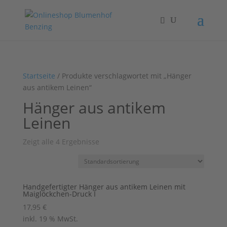
Startseite
/ Produkte verschlagwortet mit „Hänger
aus antikem Leinen“
Hänger aus antikem
Leinen
Zeigt alle 4 Ergebnisse
Handgefertigter Hänger aus antikem Leinen mit
Maiglöckchen-Druck I
17,95
€
inkl. 19 % MwSt.