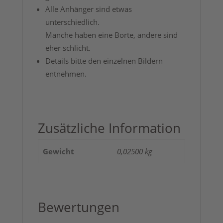
Alle Anhänger sind etwas
unterschiedlich.
Manche haben eine Borte, andere sind
eher schlicht.
Details bitte den einzelnen Bildern
entnehmen.
Zusätzliche Information
Gewicht
0,02500 kg
Bewertungen