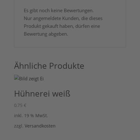
Es gibt noch keine Bewertungen.
Nur angemeldete Kunden, die dieses
Produkt gekauft haben, dürfen eine
Bewertung abgeben.
Ähnliche Produkte
Hühnerei weiß
0,75
€
inkl. 19 % MwSt.
zzgl.
Versandkosten