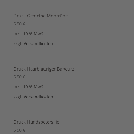
Druck Gemeine Mohrrübe
5,50
€
inkl. 19 % MwSt.
zzgl.
Versandkosten
Druck Haarblättriger Bärwurz
5,50
€
inkl. 19 % MwSt.
zzgl.
Versandkosten
Druck Hundspetersilie
5,50
€