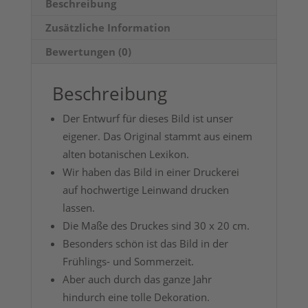
Beschreibung
Zusätzliche Information
Bewertungen (0)
Beschreibung
Der Entwurf für dieses Bild ist unser
eigener. Das Original stammt aus einem
alten botanischen Lexikon.
Wir haben das Bild in einer Druckerei
auf hochwertige Leinwand drucken
lassen.
Die Maße des Druckes sind 30 x 20 cm.
Besonders schön ist das Bild in der
Frühlings- und Sommerzeit.
Aber auch durch das ganze Jahr
hindurch eine tolle Dekoration.