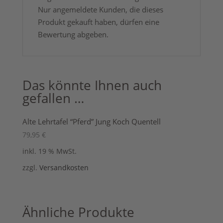
Nur angemeldete Kunden, die dieses
Produkt gekauft haben, dürfen eine
Bewertung abgeben.
Das könnte Ihnen auch
gefallen …
Alte Lehrtafel “Pferd” Jung Koch Quentell
79,95
€
inkl. 19 % MwSt.
zzgl.
Versandkosten
Ähnliche Produkte