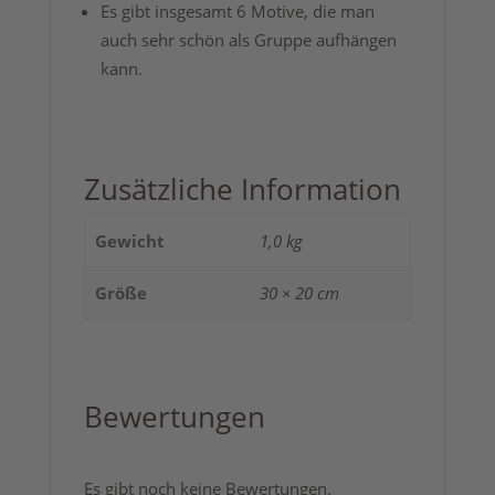
Es gibt insgesamt 6 Motive, die man
auch sehr schön als Gruppe aufhängen
kann.
Zusätzliche Information
Gewicht
1,0 kg
Größe
30 × 20 cm
Bewertungen
Es gibt noch keine Bewertungen.