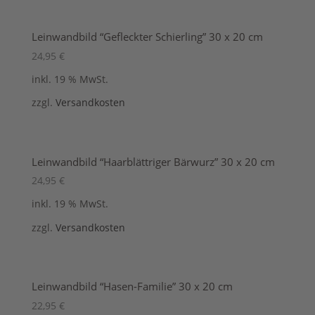
Leinwandbild “Gefleckter Schierling” 30 x 20 cm
24,95
€
inkl. 19 % MwSt.
zzgl.
Versandkosten
Leinwandbild “Haarblättriger Bärwurz” 30 x 20 cm
24,95
€
inkl. 19 % MwSt.
zzgl.
Versandkosten
Leinwandbild “Hasen-Familie” 30 x 20 cm
22,95
€