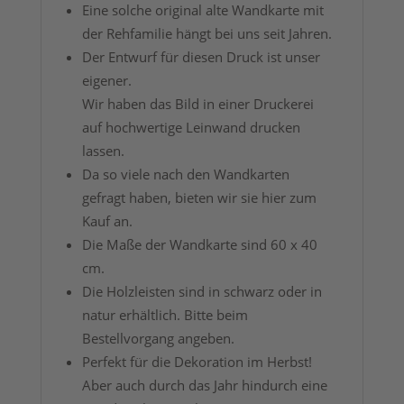
Eine solche original alte Wandkarte mit
der Rehfamilie hängt bei uns seit Jahren.
Der Entwurf für diesen Druck ist unser
eigener.
Wir haben das Bild in einer Druckerei
auf hochwertige Leinwand drucken
lassen.
Da so viele nach den Wandkarten
gefragt haben, bieten wir sie hier zum
Kauf an.
Die Maße der Wandkarte sind 60 x 40
cm.
Die Holzleisten sind in schwarz oder in
natur erhältlich. Bitte beim
Bestellvorgang angeben.
Perfekt für die Dekoration im Herbst!
Aber auch durch das Jahr hindurch eine