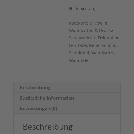
Nicht vorrätig
Kategorien:
New In
,
Wandkarten & Drucke
Schlagwörter:
Dekoration
,
Lehrtafel
,
Rehe
,
Rollbild
,
Schultafel
,
Wandkarte
,
Wandtafel
Beschreibung
Zusätzliche Information
Bewertungen (0)
Beschreibung