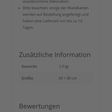
wunderschöne Dekoration.
Bitte beachten: einige der Wandkarten
werden auf Bestellung angefertigt und
haben eine Lieferzeit von bis zu 10
Tagen.
Zusätzliche Information
Gewicht
1,0 kg
Größe
60 × 80 cm
Bewertungen