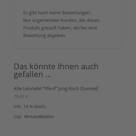
Es gibt noch keine Bewertungen.
Nur angemeldete Kunden, die dieses
Produkt gekauft haben, dürfen eine
Bewertung abgeben.
Das könnte Ihnen auch
gefallen …
Alte Lehrtafel “Pferd” Jung Koch Quentell
79,95
€
inkl. 19 % MwSt.
zzgl.
Versandkosten